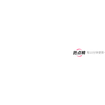
每10分钟更新