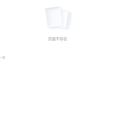
页面不存在
一次