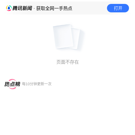
打开
· 获取全网一手热点
页面不存在
每10分钟更新一次