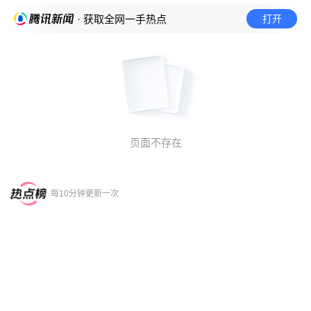
打开
· 获取全网一手热点
页面不存在
每10分钟更新一次