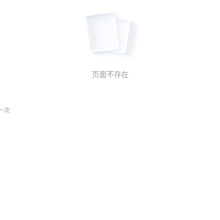
页面不存在
一次