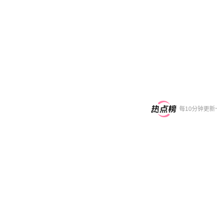
每10分钟更新