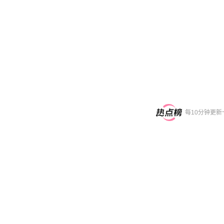
每10分钟更新