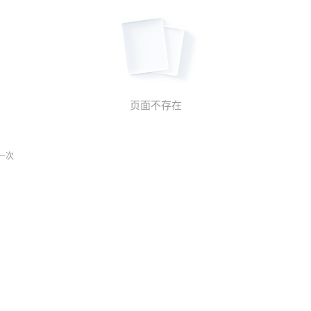
页面不存在
一次