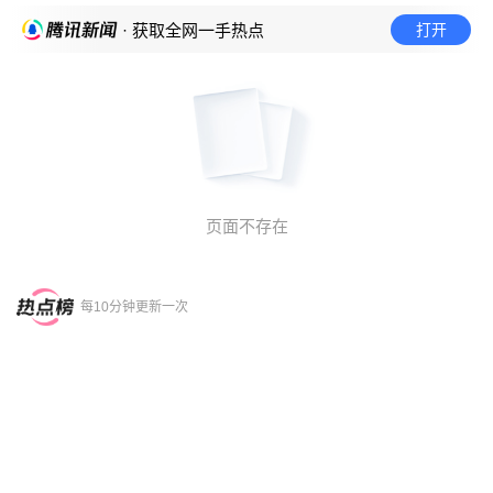
打开
· 获取全网一手热点
页面不存在
每10分钟更新一次