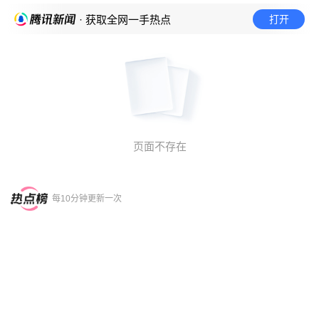
打开
· 获取全网一手热点
页面不存在
每10分钟更新一次