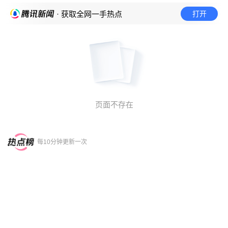
打开
· 获取全网一手热点
页面不存在
每10分钟更新一次