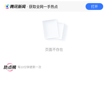
打开
· 获取全网一手热点
页面不存在
每10分钟更新一次