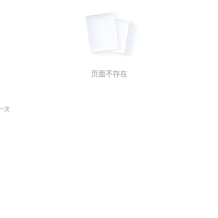
页面不存在
一次