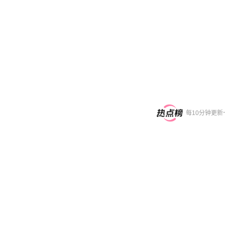
每10分钟更新