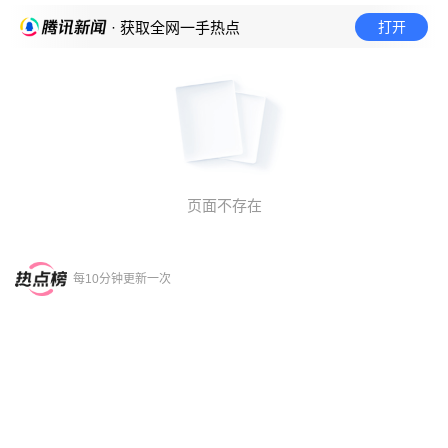
打开
· 获取全网一手热点
页面不存在
每10分钟更新一次