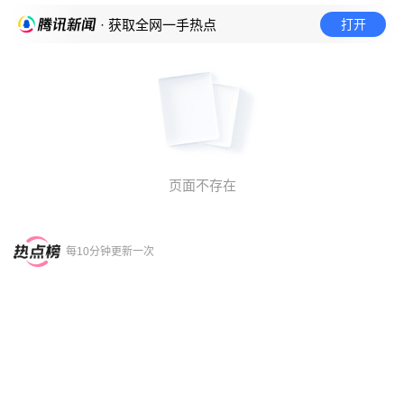
打开
· 获取全网一手热点
页面不存在
每10分钟更新一次