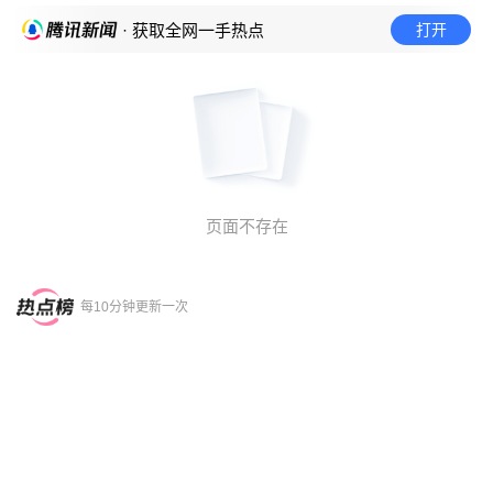
打开
· 获取全网一手热点
页面不存在
每10分钟更新一次