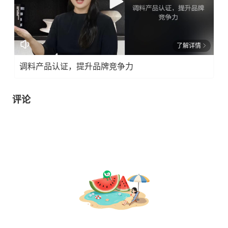
了解详情
调料产品认证，提升品牌竞争力
评论