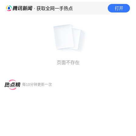
打开
· 获取全网一手热点
页面不存在
每10分钟更新一次