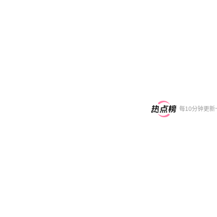
每10分钟更新