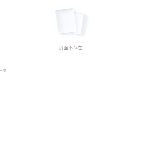
页面不存在
一次