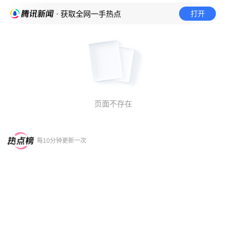
打开
· 获取全网一手热点
页面不存在
每10分钟更新一次