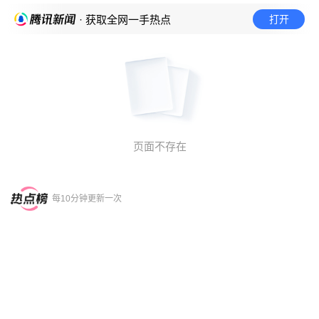
打开
· 获取全网一手热点
页面不存在
每10分钟更新一次