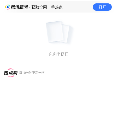
打开
· 获取全网一手热点
页面不存在
每10分钟更新一次