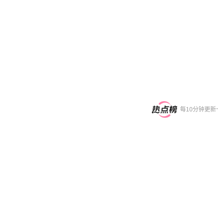
每10分钟更新