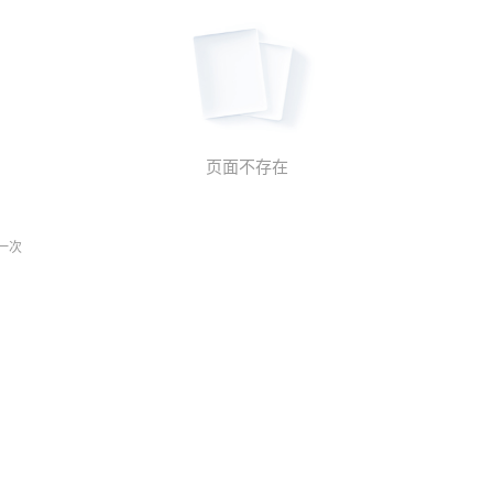
页面不存在
一次