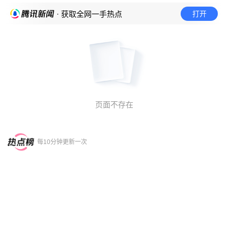
打开
· 获取全网一手热点
页面不存在
每10分钟更新一次