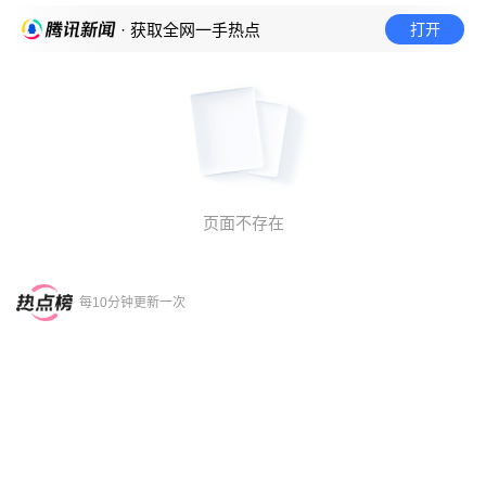
打开
· 获取全网一手热点
页面不存在
每10分钟更新一次