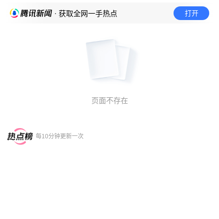
打开
· 获取全网一手热点
页面不存在
每10分钟更新一次