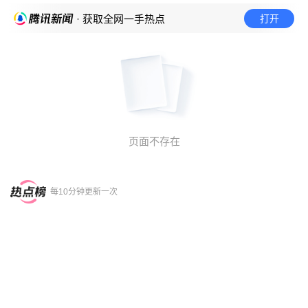
打开
· 获取全网一手热点
页面不存在
每10分钟更新一次