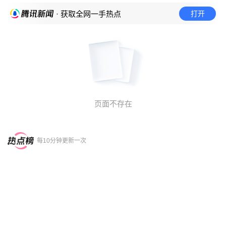
打开
· 获取全网一手热点
页面不存在
每10分钟更新一次