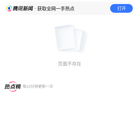
打开
· 获取全网一手热点
页面不存在
每10分钟更新一次