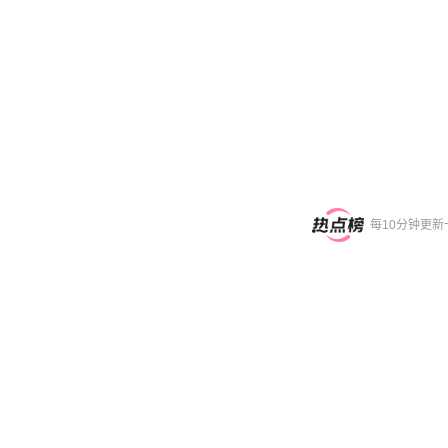
每10分钟更新