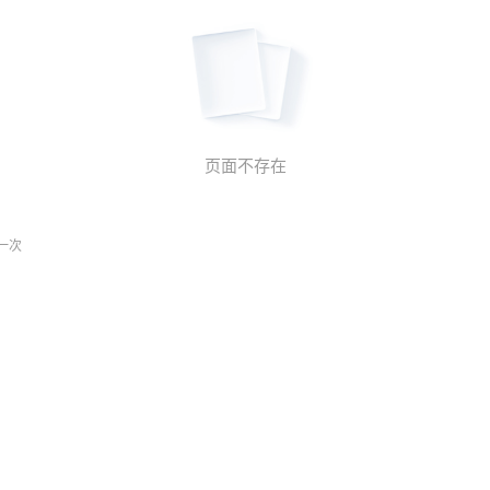
页面不存在
一次