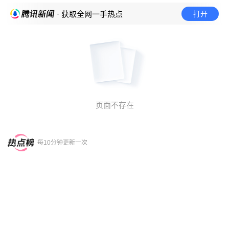
打开
· 获取全网一手热点
页面不存在
每10分钟更新一次