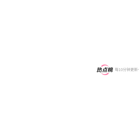
每10分钟更新