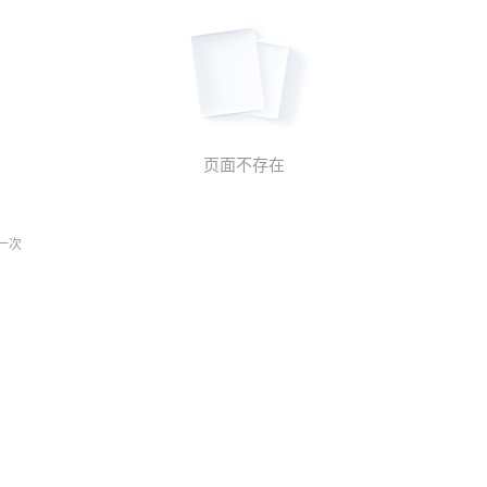
页面不存在
一次