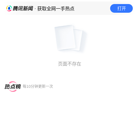
打开
· 获取全网一手热点
页面不存在
每10分钟更新一次