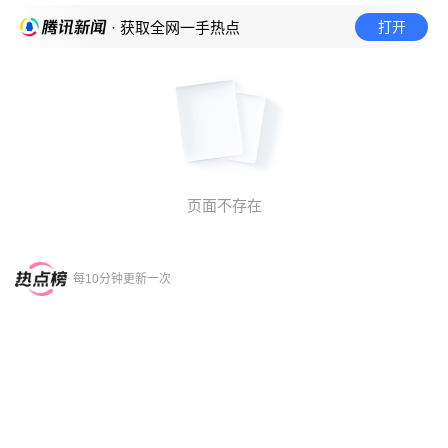
打开
· 获取全网一手热点
页面不存在
每10分钟更新一次