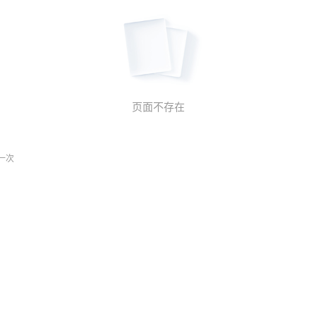
页面不存在
一次