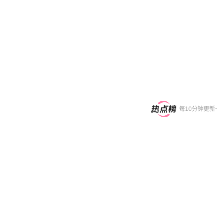
每10分钟更新