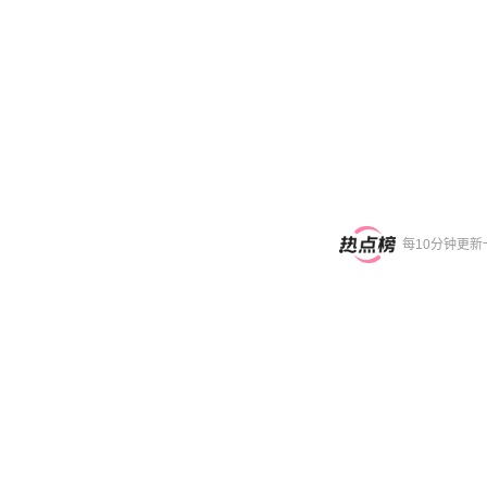
每10分钟更新