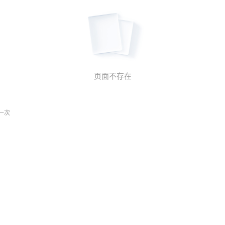
页面不存在
一次