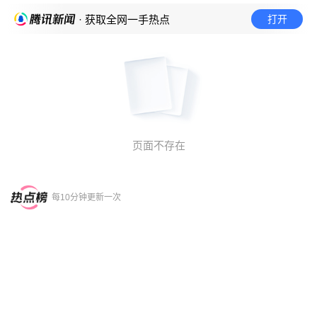
打开
· 获取全网一手热点
页面不存在
每10分钟更新一次