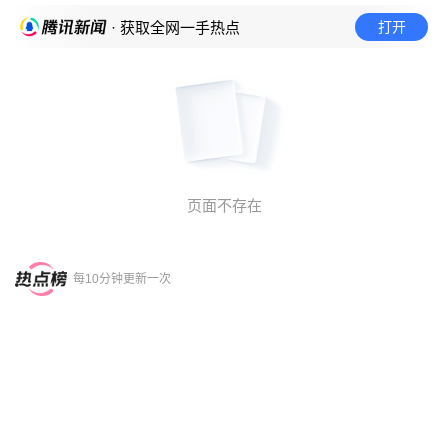
打开
· 获取全网一手热点
页面不存在
每10分钟更新一次