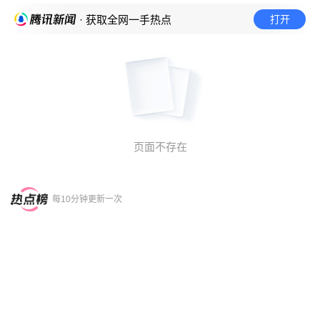
打开
· 获取全网一手热点
页面不存在
每10分钟更新一次