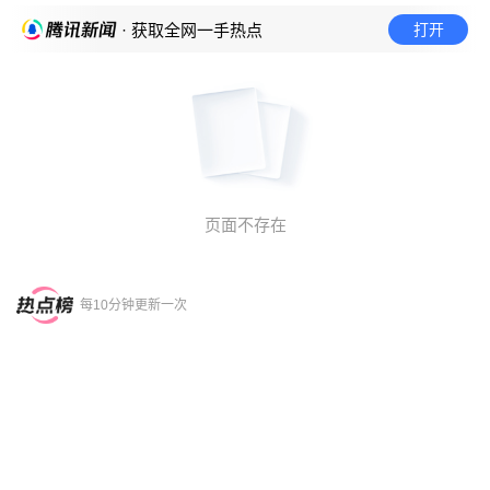
打开
· 获取全网一手热点
页面不存在
每10分钟更新一次