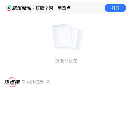
打开
· 获取全网一手热点
页面不存在
每10分钟更新一次