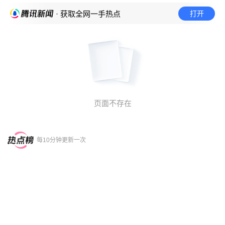
打开
· 获取全网一手热点
页面不存在
每10分钟更新一次