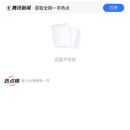
打开
· 获取全网一手热点
页面不存在
每10分钟更新一次