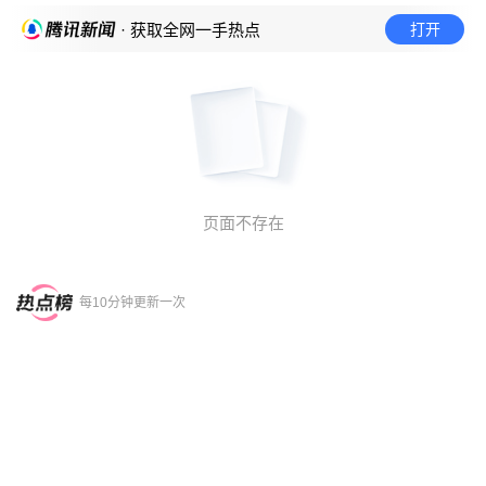
打开
· 获取全网一手热点
页面不存在
每10分钟更新一次