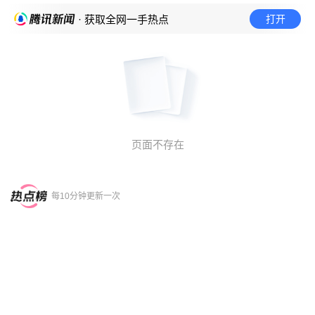
打开
· 获取全网一手热点
页面不存在
每10分钟更新一次