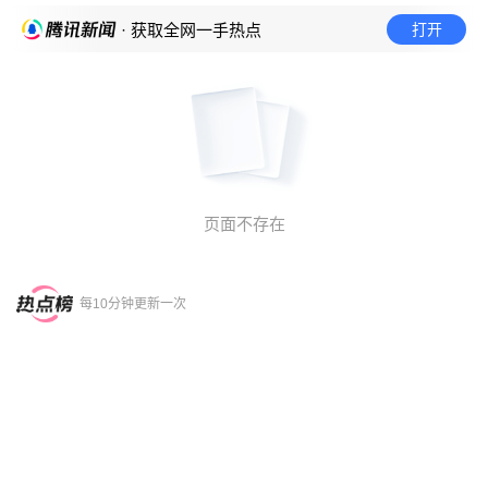
打开
· 获取全网一手热点
页面不存在
每10分钟更新一次