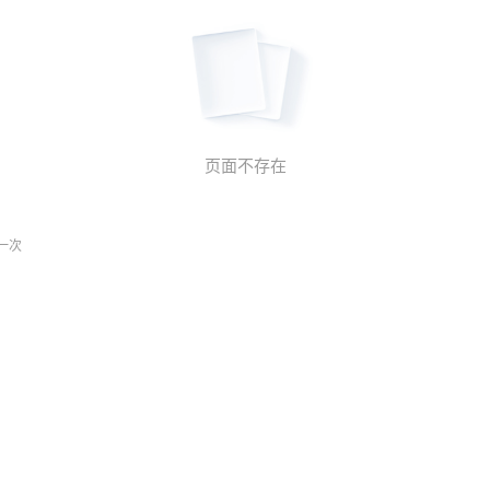
页面不存在
一次