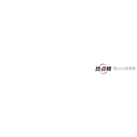
每10分钟更新