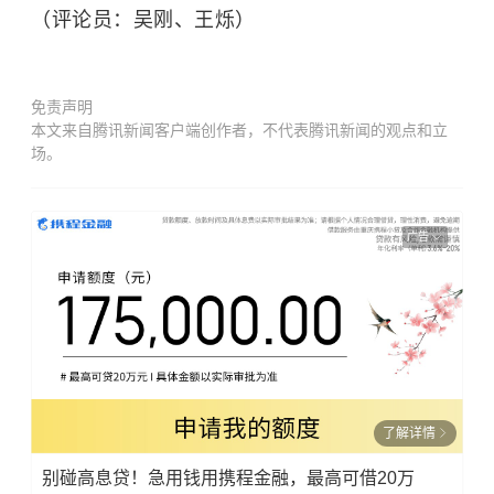
（评论员：吴刚、王烁）
免责声明
本文来自腾讯新闻客户端创作者，不代表腾讯新闻的观点和立
场。
广告
了解详情
别碰高息贷！急用钱用携程金融，最高可借20万