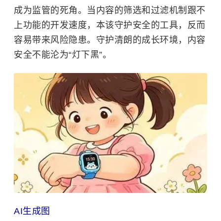
成为监管的死角。当内容的筛选和过滤机制跟不
上功能的开发速度，本该守护安全的工具，反而
容易带来风险隐患。守护清朗的成长环境，内容
安全不能沦为“灯下黑”。
AI生成图