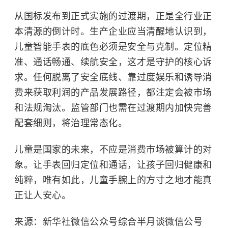
从国标发布到正式实施的过渡期，正是全行业正
本清源的倒计时。生产企业应当清醒地认识到，
儿童智能手表的底色必须是安全与克制。定位精
准、通话畅通、续航安全，这才是守护的核心诉
求。任何脱离了安全底线、靠过度娱乐和诱导消
费来获取利润的产品发展路径，都注定会被市场
和法规淘汰。监管部门也需在过渡期内加快完善
配套细则，将治理常态化。
儿童是国家的未来，不应是消费市场被算计的对
象。让手表回归定位和通话，让孩子回归健康和
纯粹，唯有如此，儿童手腕上的方寸之地才能真
正让人安心。
来源：新华社微信公众号综合半月谈微信公号