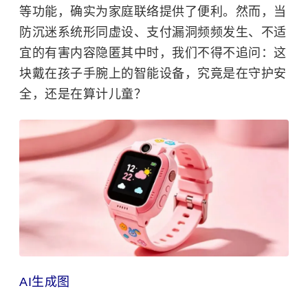
等功能，确实为家庭联络提供了便利。然而，当
防沉迷系统形同虚设、支付漏洞频频发生、不适
宜的有害内容隐匿其中时，我们不得不追问：这
块戴在孩子手腕上的智能设备，究竟是在守护安
全，还是在算计儿童？
AI生成图