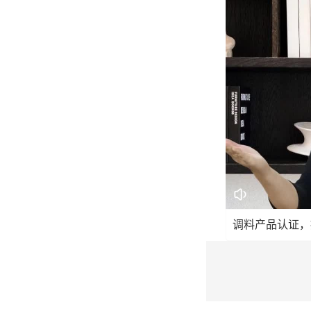
调料产品认证，