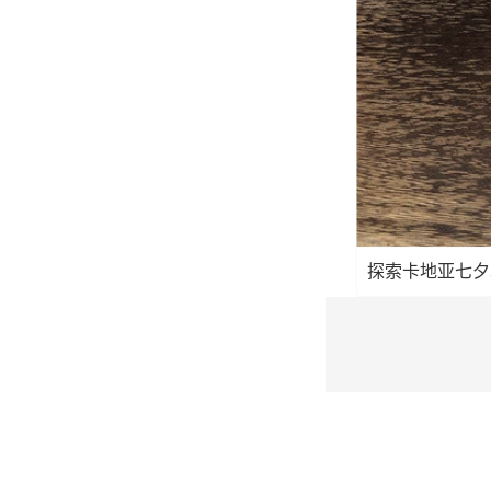
探索卡地亚七夕