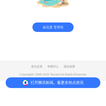
@元宝 写评论
意见反馈
举报中心
隐私政策
Copyright© 1998-
2026
Tencent.All Rights Reserved
打开
腾讯新闻，看更多热点资讯