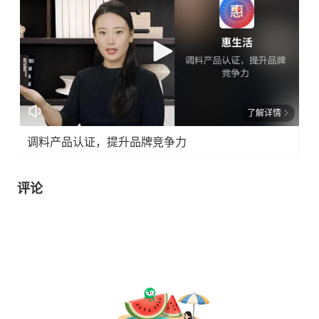
了解详情
调料产品认证，提升品牌竞争力
评论