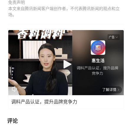
免责声明
本文来自腾讯新闻客户端创作者，不代表腾讯新闻的观点和立
场。
广告
了解详情
调料产品认证，提升品牌竞争力
评论