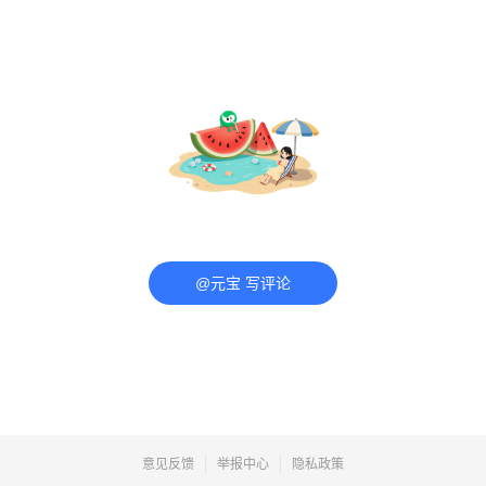
@元宝 写评论
意见反馈
举报中心
隐私政策