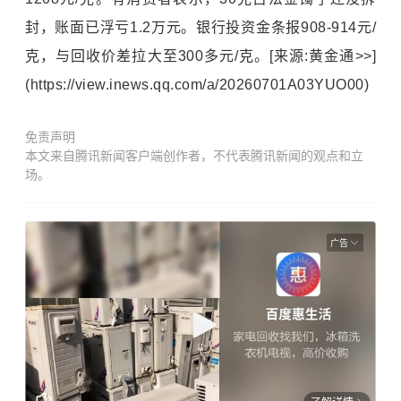
封，账面已浮亏1.2万元。银行投资金条报908-914元/
克，与回收价差拉大至300多元/克。[来源:黄金通>>]
(https://view.inews.qq.com/a/20260701A03YUO00)
免责声明
本文来自腾讯新闻客户端创作者，不代表腾讯新闻的观点和立
场。
广告