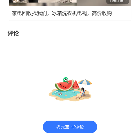
了解详情
家电回收找我们，冰箱洗衣机电视，高价收购
评论
@元宝 写评论